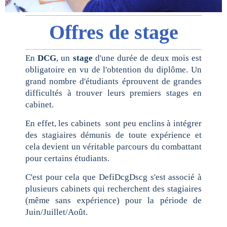
Offres de stage
En
DCG
, un
stage
d'une durée de deux mois est
obligatoire en vu de l'obtention du diplôme. Un
grand nombre d'étudiants éprouvent de grandes
difficultés à trouver leurs premiers stages en
cabinet.
En effet, les cabinets sont peu enclins à intégrer
des stagiaires démunis de toute expérience et
cela devient un véritable parcours du combattant
pour certains étudiants.
C'est pour cela que DefiDcgDscg s'est associé à
plusieurs cabinets qui recherchent des stagiaires
(même sans expérience) pour la période de
Juin/Juillet/Août.