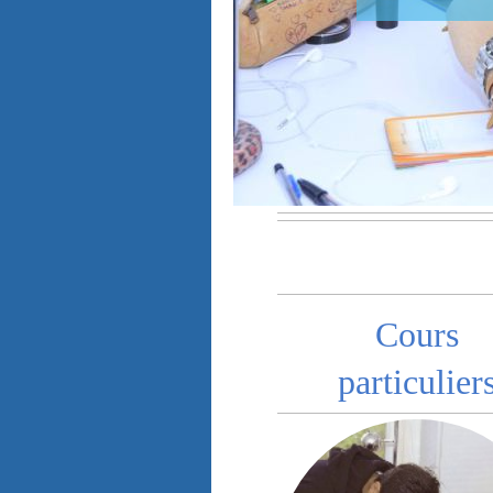
Cours
particulier