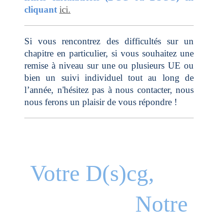
cliquant
ici.
Si vous rencontrez des difficultés sur un
chapitre en particulier, si vous souhaitez une
remise à niveau sur une ou plusieurs UE ou
bien un suivi individuel tout au long de
l’année, n'hésitez pas à nous contacter, nous
nous ferons un plaisir de vous répondre !
Votre D(s)cg,
Notre