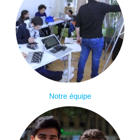
Notre équipe