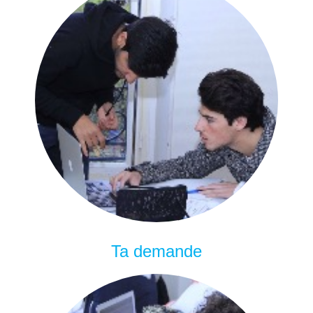
Ta demande