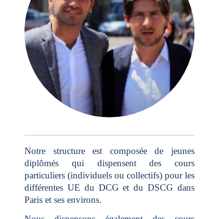
Notre structure est composée de jeunes
diplômés qui dispensent des cours
particuliers (individuels ou collectifs) pour les
différentes UE du DCG et du DSCG dans
Paris et ses environs.
Nous dispensons également des cours