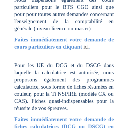
particuliers pour le BTS CGO ainsi que
pour pour toutes autres demandes concernant
l'enseignement de la comptabilité en
générale (niveau licence ou master).
Faites immédiatement votre demande de
cours particuliers en cliquant
ici
.
Pour les UE du DCG et du DSCG dans
laquelle la calculatrice est autorisée, nous
proposons également des programmes
calculatrice, sous forme de fiches résumées en
couleur, pour la Ti NSPIRE (modèle CX ou
CAS). Fiches quasi-indispensables pour la
réussite de vos épreuves.
Faites immédiatement votre demande de
fiches calculatrices (DCG ou DSCG) en