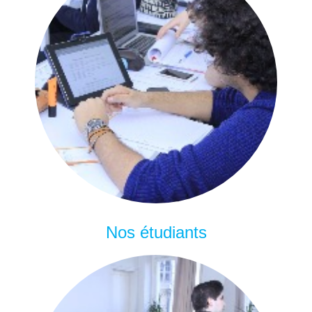
Nos étudiants