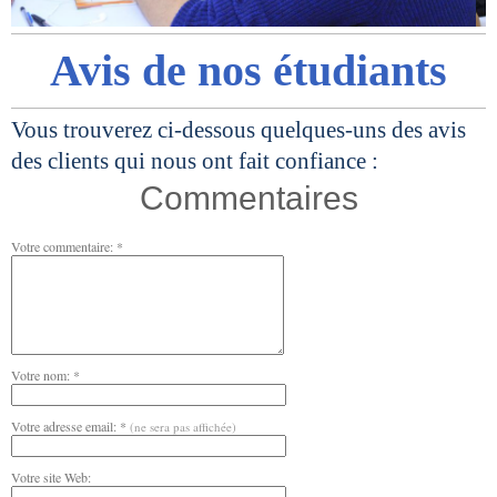
Avis de nos étudiants
Vous trouverez ci-dessous quelques-uns des avis
des clients qui nous ont fait confiance :
Commentaires
Votre commentaire: *
Votre nom: *
Votre adresse email: *
(ne sera pas affichée)
Votre site Web: